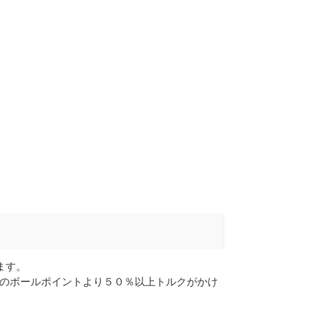
ます。
のボールポイントより５０％以上トルクがかけ