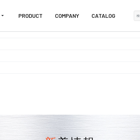
検
PRODUCT
COMPANY
CATALOG