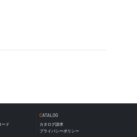
CATALOG
ロード
カタログ請求
プライバシーポリシー