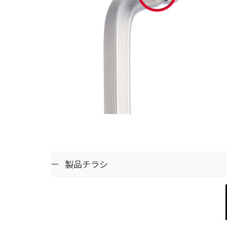
製品チラシ