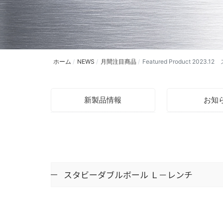
ホーム
NEWS
月間注目商品
Featured Product 202
新製品情報
お知
スタビーダブルボール Ｌ－レンチ