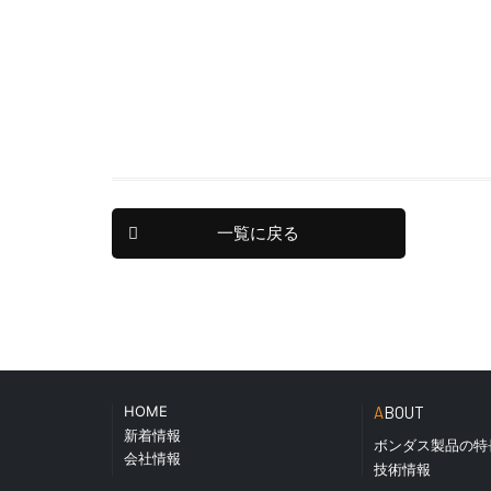
一覧に戻る
HOME
ABOUT
新着情報
ボンダス製品の特
会社情報
技術情報