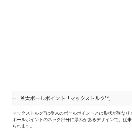
首太ボールポイント「マックストルク™」
マックストルク™は従来のボールポイントとは形状が異なり
ボールポイントのネック部分に厚みがあるデザインで、従来
られます。