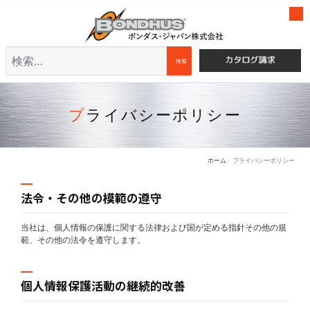
検索
検索
プライバシーポリシー
ホーム
プライバシーポリシー
法令・その他の模範の遵守
当社は、個人情報の保護に関する法律および国が定める指針その他の規
範、その他の法令を遵守します。
個人情報保護活動の継続的改善