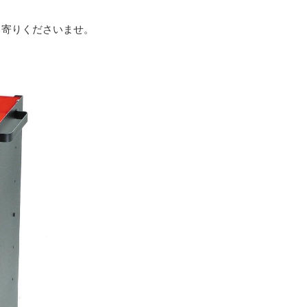
ち寄りくださいませ。