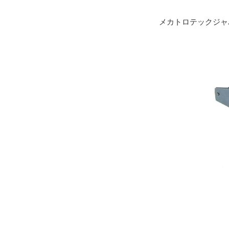
メカトロテックジャ