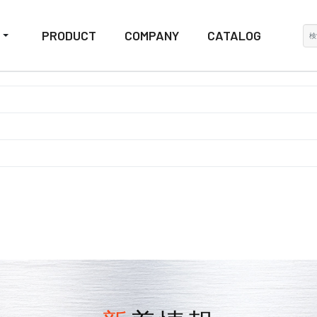
検
PRODUCT
COMPANY
CATALOG