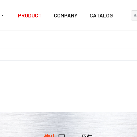
検
PRODUCT
COMPANY
CATALOG