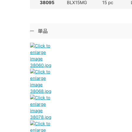
38095
BLX15MG
15 pc
単品