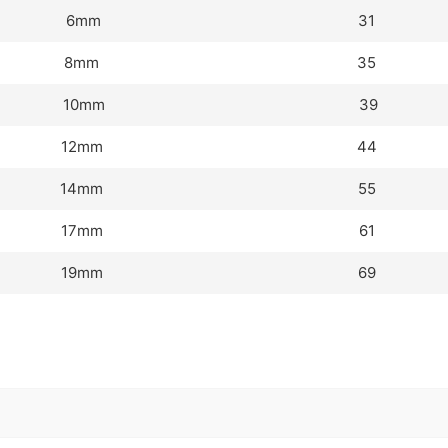
6mm
31
8mm
35
10mm
39
12mm
44
14mm
55
17mm
61
19mm
69