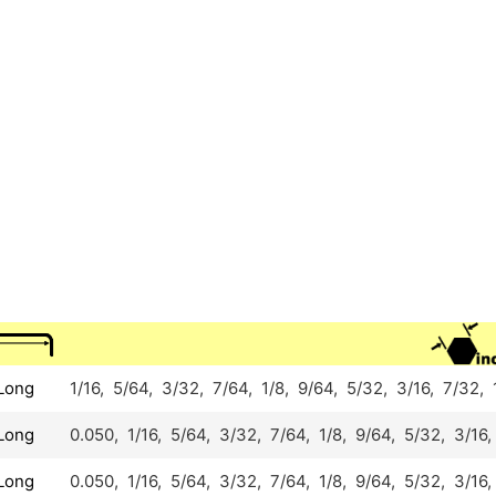
Long
1/16, 5/64, 3/32, 7/64, 1/8,
9/64, 5/32, 3/16, 7/32, 
Long
0.050, 1/16, 5/64, 3/32, 7/64, 1/8,
9/64, 5/32, 3/16,
Long
0.050, 1/16, 5/64, 3/32, 7/64, 1/8,
9/64, 5/32, 3/16,