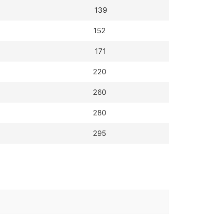
139
152
171
220
260
280
295