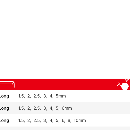
Long
1.5, 2, 2.5, 3, 4, 5mm
Long
1.5, 2, 2.5, 3, 4, 5, 6mm
Long
1.5, 2, 2.5, 3, 4, 5, 6, 8, 10mm