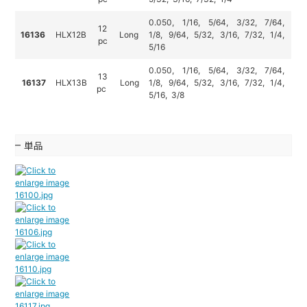
0.050, 1/16, 5/64, 3/32, 7/64,
12
16136
HLX12B
Long
1/8,
9/64, 5/32, 3/16, 7/32, 1/4,
pc
5/16
0.050, 1/16, 5/64, 3/32, 7/64,
13
16137
HLX13B
Long
1/8,
9/64, 5/32, 3/16, 7/32, 1/4,
pc
5/16
, 3/8
単品