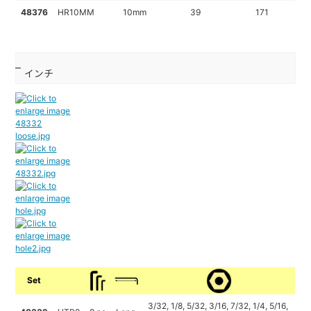
48376
HR10MM
10mm
39
171
インチ
Set
3/32, 1/8, 5/32, 3/16, 7/32, 1/4, 5/16,