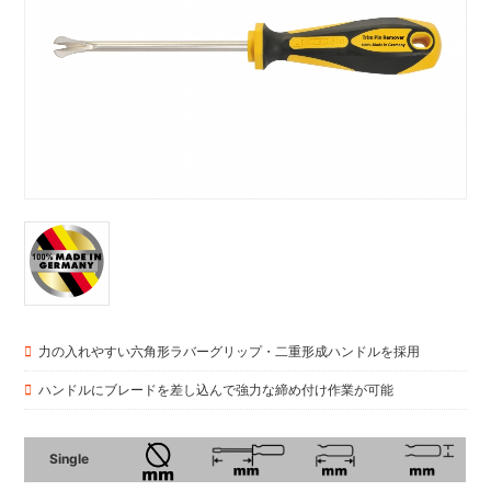
力の入れやすい六角形ラバーグリップ・二重形成ハンドルを採用
ハンドルにブレードを差し込んで強力な締め付け作業が可能
Single