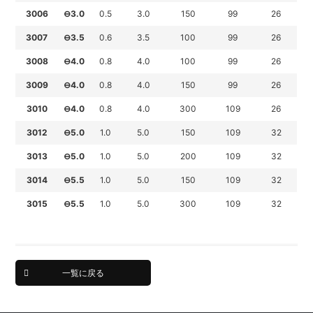
3006
⊖
3.0
0.5
3.0
150
99
26
3007
⊖3.5
0.6
3.5
100
99
26
3008
⊖
4.0
0.8
4.0
100
99
26
3009
⊖4.0
0.8
4.0
150
99
26
3010
⊖
4.0
0.8
4.0
300
109
26
3012
⊖5.0
1.0
5.0
150
109
32
3013
⊖
5.0
1.0
5.0
200
109
32
3014
⊖5.5
1.0
5.0
150
109
32
3015
⊖5.5
1.0
5.0
300
109
32
一覧に戻る