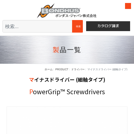
検索
検索
製品一覧
ホーム
PRODUCT
ドライバー
マイナスドライバー (細軸タイプ)
マイナスドライバー (細軸タイプ)
PowerGrip™ Screwdrivers