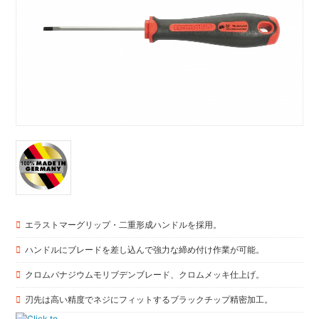
エラストマーグリップ・二重形成ハンドルを採用。
ハンドルにブレードを差し込んで強力な締め付け作業が可能。
クロムバナジウムモリブデンブレード、クロムメッキ仕上げ。
刃先は高い精度でネジにフィットするブラックチップ精密加工。