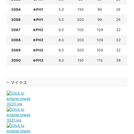
3084
⊕PH1
5.0
150
99
26
3086
⊕PH1
5.0
300
99
26
3087
⊕PH2
6.0
100
109
32
3088
⊕PH2
6.0
200
109
32
3089
⊕PH2
6.0
300
109
32
3090
⊕PH3
8.0
150
115
38
マイナス