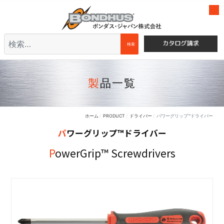
検索
検索
製品一覧
ホーム
PRODUCT
ドライバー
パワーグリップ™ドライバー
パワーグリップ™ドライバー
PowerGrip™ Screwdrivers