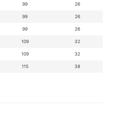
99
26
99
26
99
26
109
32
109
32
115
38