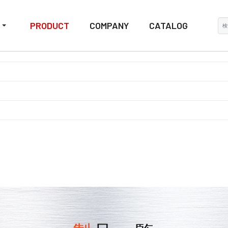
検
PRODUCT
COMPANY
CATALOG