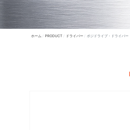
ホーム
PRODUCT
ドライバー
ポジドライブ・ドライバー