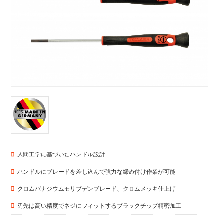
人間工学に基づいたハンドル設計
ハンドルにブレードを差し込んで強力な締め付け作業が可能
クロムバナジウムモリブデンブレード、クロムメッキ仕上げ
刃先は高い精度でネジにフィットするブラックチップ精密加工