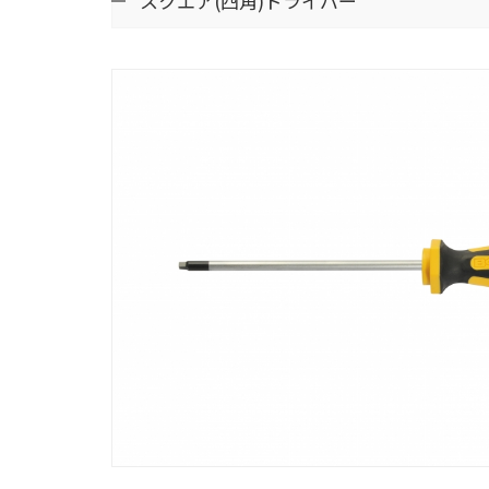
スクエア(四角)ドライバー