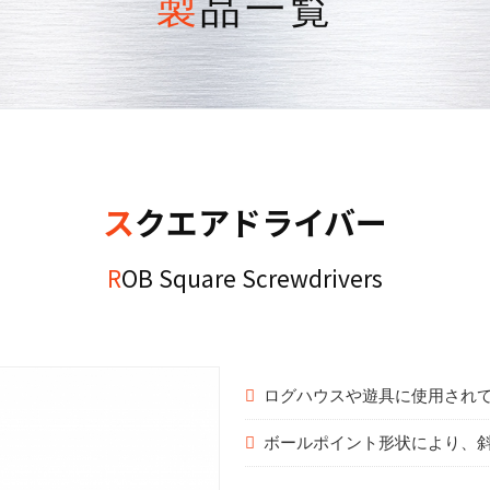
製品一覧
スクエアドライバー
ROB Square Screwdrivers
ログハウスや遊具に使用され
ボールポイント形状により、