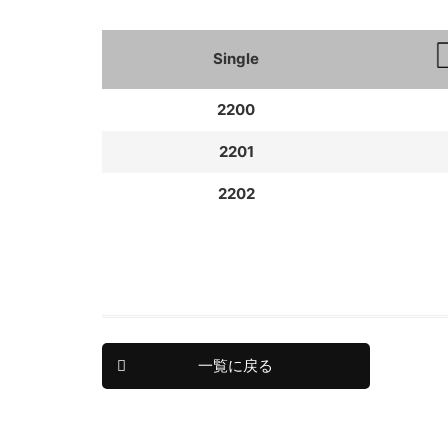
Single
2200
2201
2202
一覧に戻る