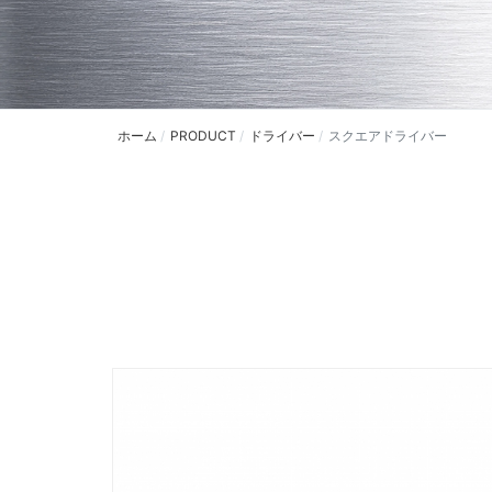
ホーム
PRODUCT
ドライバー
スクエアドライバー