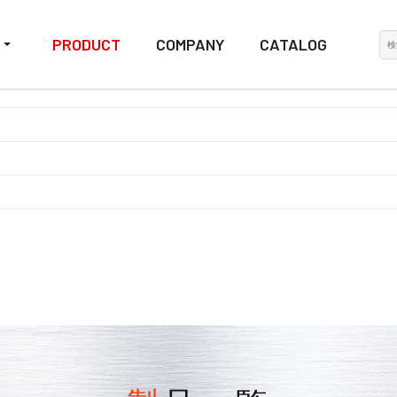
検
PRODUCT
COMPANY
CATALOG