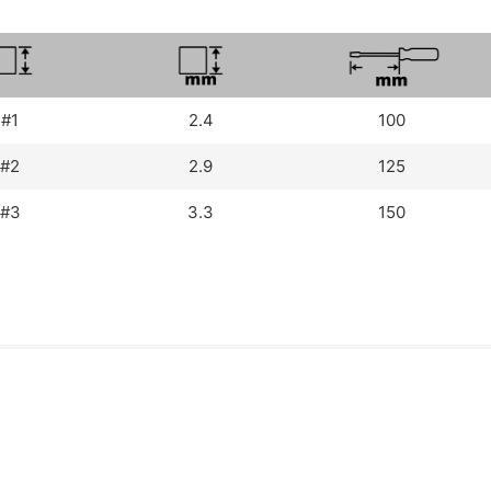
#1
2.4
100
#2
2.9
125
#3
3.3
150