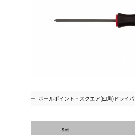
ボールポイント・スクエア(四角)ドライバ
Set