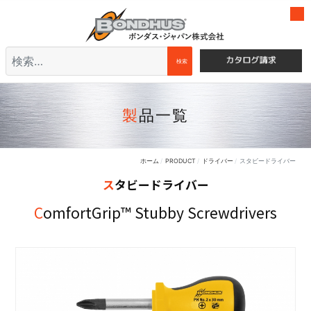
検索
検索
製品一覧
ホーム
PRODUCT
ドライバー
スタビードライバー
スタビードライバー
ComfortGrip™ Stubby Screwdrivers