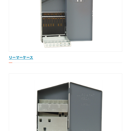
リーマーケース