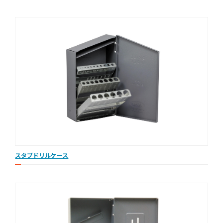
スタブドリルケース