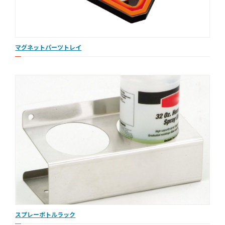
マグネットパーツトレイ
スプレーボトルラック