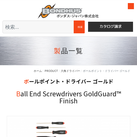
検索
検索
製品一覧
ホーム
PRODUCT
六角ドライバー
ボールポイント・ドライバー ゴールド
ボールポイント・ドライバー ゴールド
Ball End Screwdrivers GoldGuard™
Finish