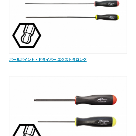
ボールポイント・ドライバー エクストラロング