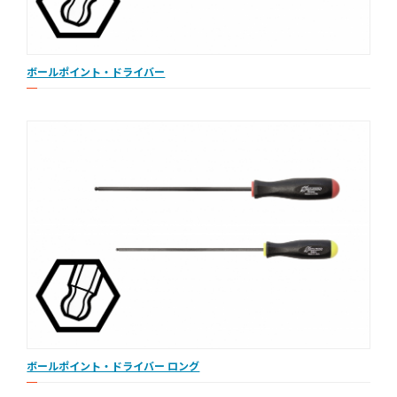
ボールポイント・ドライバー
ボールポイント・ドライバー ロング