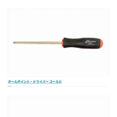
ボールポイント・ドライバー ゴールド