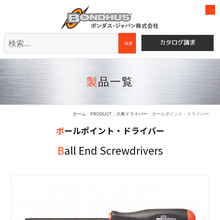
検索
検索
製品一覧
ホーム
PRODUCT
六角ドライバー
ボールポイント・ドライバー
ボールポイント・ドライバー
Ball End Screwdrivers