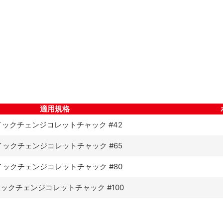
適用規格
イックチェンジコレットチャック #42
イックチェンジコレットチャック
#65
イックチェンジコレットチャック
#80
イックチェンジコレットチャック
#100