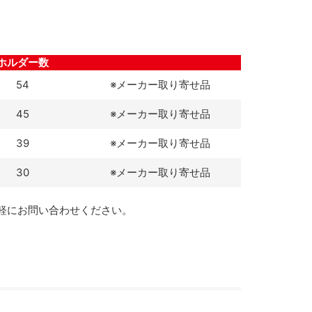
ホルダー数
54
※メーカー取り寄せ品
45
※メーカー取り寄せ品
39
※メーカー取り寄せ品
30
※メーカー取り寄せ品
軽にお問い合わせください。