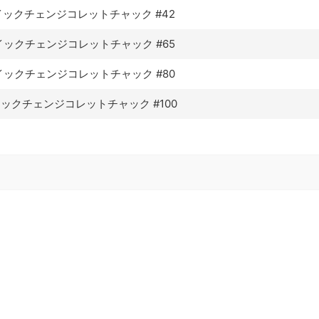
イックチェンジコレットチャック #42
イックチェンジコレットチャック
#65
イックチェンジコレットチャック
#80
イックチェンジコレットチャック
#100