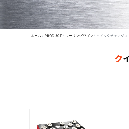
ホーム
PRODUCT
ツーリングワゴン
クイックチェンジコ