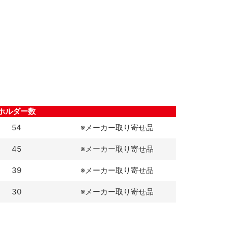
ホルダー数
54
※メーカー取り寄せ品
45
※メーカー取り寄せ品
39
※メーカー取り寄せ品
30
※メーカー取り寄せ品