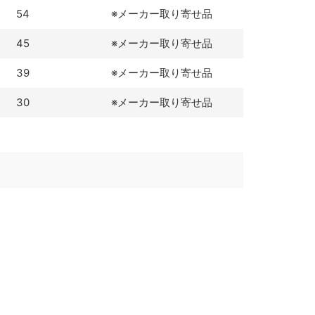
54
※メーカー取り寄せ品
45
※メーカー取り寄せ品
39
※メーカー取り寄せ品
30
※メーカー取り寄せ品