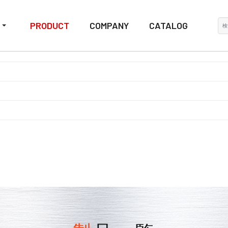
検
PRODUCT
COMPANY
CATALOG