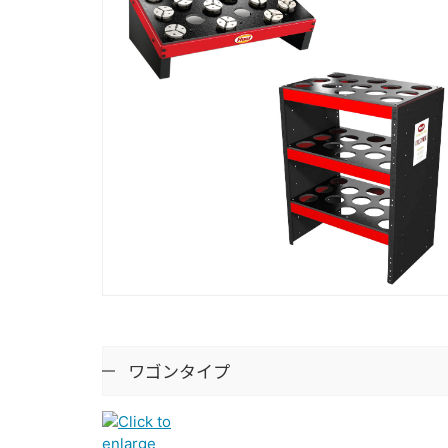
ワゴンタイプ