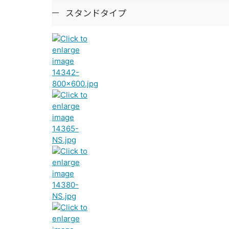
スタンドタイプ