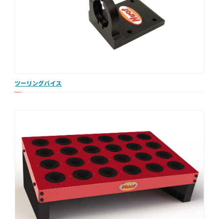
ツーリングバイス