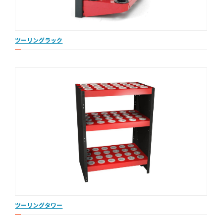
ツーリングラック
ツーリングタワー