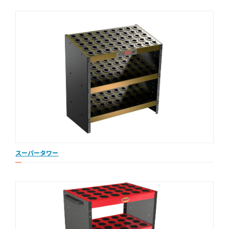
スーパータワー