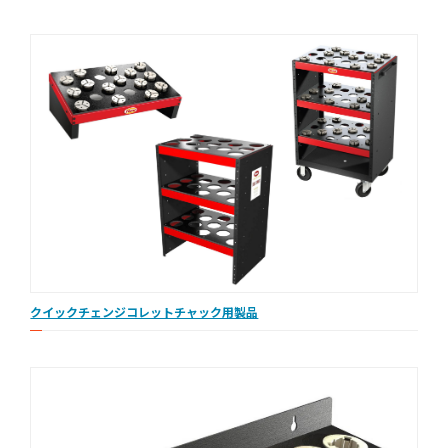
クイックチェンジコレットチャック用製品