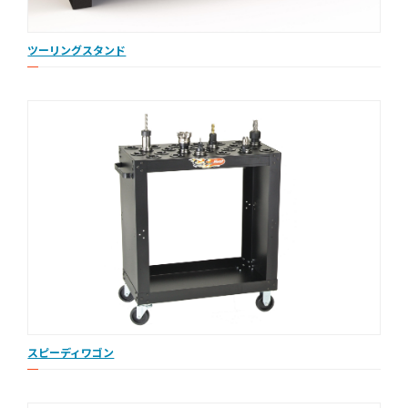
ツーリングスタンド
スピーディワゴン