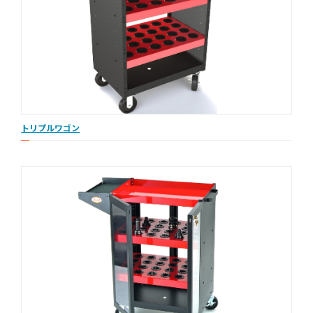
トリプルワゴン