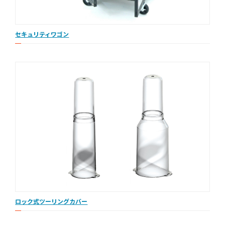
セキュリティワゴン
ロック式ツーリングカバー