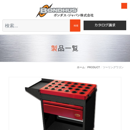
検索
検索
製品一覧
ホーム
PRODUCT
ツーリングワゴン