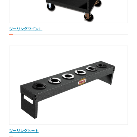
ツーリングワゴンⅡ
ツーリングトート