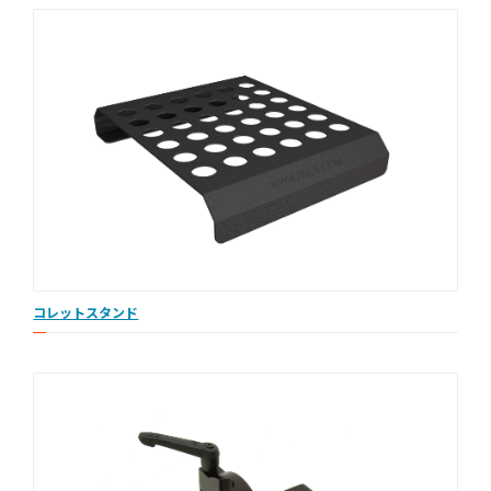
コレットスタンド