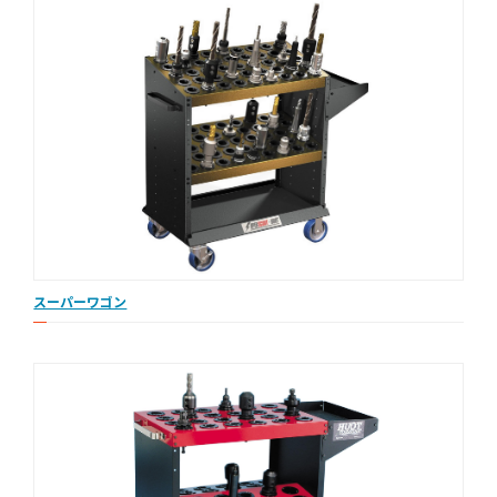
スーパーワゴン