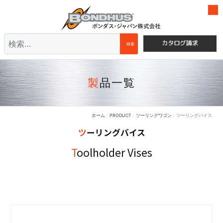
検索
検索
製品一覧
ホーム
PRODUCT
ツーリングワゴン
ツーリングバイス
ツーリングバイス
Toolholder Vises