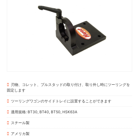
刃物、コレット、プルスタッドの取り付け、取り外し時にツーリングを
固定します
ツーリングワゴンのサイドトレイに設置することができます
適用規格: BT30, BT40, BT50, HSK63A
スチール製
アメリカ製